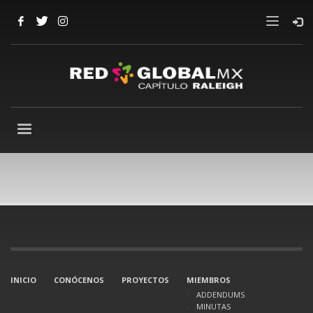
INICIO
CONÓCENOS
PROYECTOS
MIEMBROS
ADDENDUMS
MINUTAS